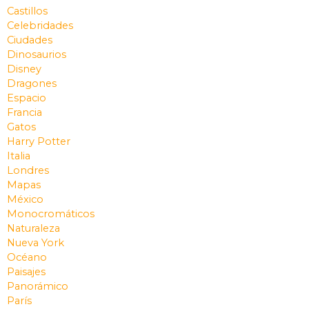
Castillos
Celebridades
Ciudades
Dinosaurios
Disney
Dragones
Espacio
Francia
Gatos
Harry Potter
Italia
Londres
Mapas
México
Monocromáticos
Naturaleza
Nueva York
Océano
Paisajes
Panorámico
París