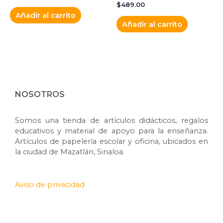
$
489.00
Añadir al carrito
Añadir al carrito
NOSOTROS
Somos una tienda de artículos didácticos, regalos
educativos y material de apoyo para la enseñanza.
Artículos de papelería escolar y oficina, ubicados en
la ciudad de Mazatlán, Sinaloa.
Aviso de privacidad