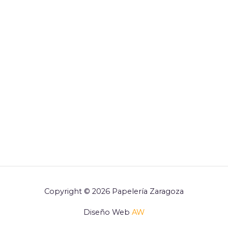
Copyright © 2026 Papelería Zaragoza
Diseño Web
AW