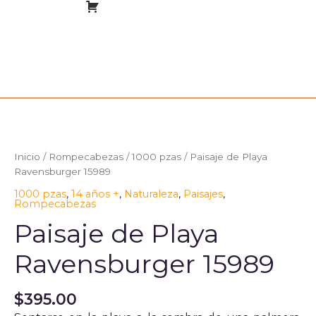
Inicio
/
Rompecabezas
/
1000 pzas
/ Paisaje de Playa
Ravensburger 15989
1000 pzas
,
14 años +
,
Naturaleza
,
Paisajes
,
Rompecabezas
Paisaje de Playa
Ravensburger 15989
$
395.00