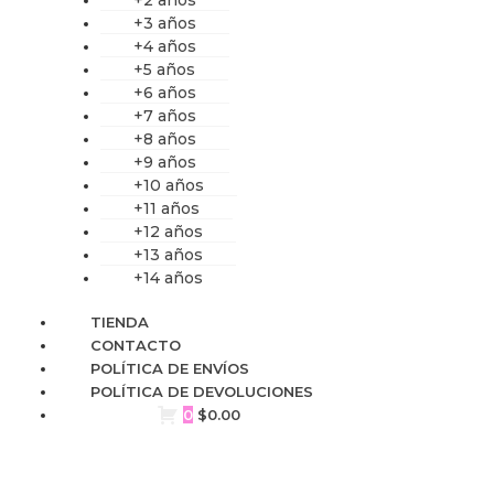
+3 años
+4 años
+5 años
+6 años
+7 años
+8 años
+9 años
+10 años
+11 años
+12 años
+13 años
+14 años
TIENDA
CONTACTO
POLÍTICA DE ENVÍOS
POLÍTICA DE DEVOLUCIONES
0
$
0.00