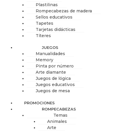
Plastilinas
Rompecabezas de madera
Sellos educativos
Tapetes
Tarjetas didácticas
Títeres
JUEGOS
Manualidades
Memory
Pinta por número
Arte diamante
Juegos de lógica
Juegos educativos
Juegos de mesa
PROMOCIONES
ROMPECABEZAS
Temas
Animales
Arte