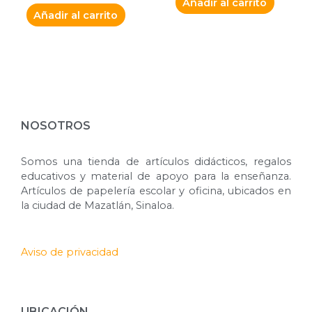
Añadir al carrito
Añadir al carrito
NOSOTROS
Somos una tienda de artículos didácticos, regalos
educativos y material de apoyo para la enseñanza.
Artículos de papelería escolar y oficina, ubicados en
la ciudad de Mazatlán, Sinaloa.
Aviso de privacidad
UBICACIÓN