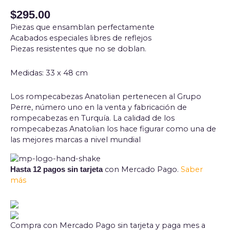
$
295.00
Piezas que ensamblan perfectamente
Acabados especiales libres de reflejos
Piezas resistentes que no se doblan.
Medidas: 33 x 48 cm
Los rompecabezas Anatolian pertenecen al Grupo
Perre, número uno en la venta y fabricación de
rompecabezas en Turquía. La calidad de los
rompecabezas Anatolian los hace figurar como una de
las mejores marcas a nivel mundial
con Mercado Pago.
Saber
Hasta 12 pagos sin tarjeta
más
Compra con Mercado Pago sin tarjeta y paga mes a