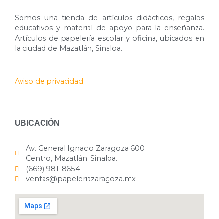
Somos una tienda de artículos didácticos, regalos
educativos y material de apoyo para la enseñanza.
Artículos de papelería escolar y oficina, ubicados en
la ciudad de Mazatlán, Sinaloa.
Aviso de privacidad
UBICACIÓN
Av. General Ignacio Zaragoza 600
Centro, Mazatlán, Sinaloa.
(669) 981-8654
ventas@papeleriazaragoza.mx