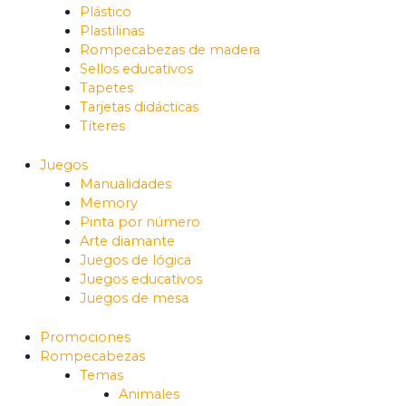
Plástico
Plastilinas
Rompecabezas de madera
Sellos educativos
Tapetes
Tarjetas didácticas
Títeres
Juegos
Manualidades
Memory
Pinta por número
Arte diamante
Juegos de lógica
Juegos educativos
Juegos de mesa
Promociones
Rompecabezas
Temas
Animales