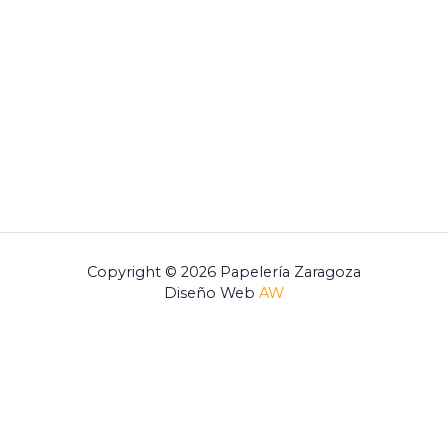
Copyright © 2026 Papelería Zaragoza
Diseño Web
AW