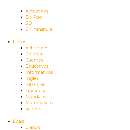
Accesorios
De Piso
3D
En miniatura
Libros
Actividades
Colorear
Cuentos
Educativos
Informativos
Inglés
Infantiles
Literatura
Mandalas
Matematicas
Valores
Edad
0 años+