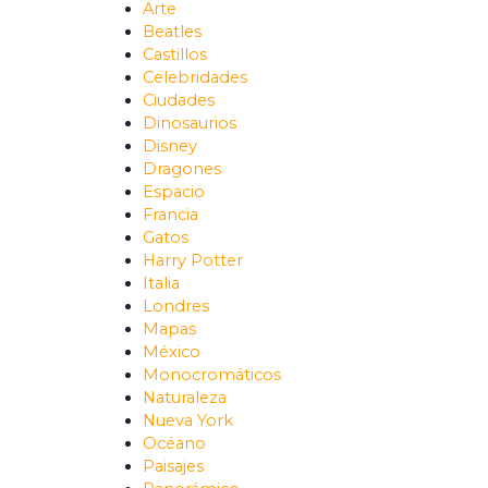
Arte
Beatles
Castillos
Celebridades
Ciudades
Dinosaurios
Disney
Dragones
Espacio
Francia
Gatos
Harry Potter
Italia
Londres
Mapas
México
Monocromáticos
Naturaleza
Nueva York
Océano
Paisajes