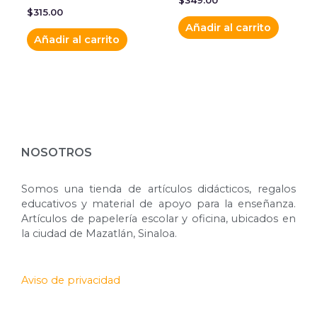
$
349.00
$
315.00
Añadir al carrito
Añadir al carrito
NOSOTROS
Somos una tienda de artículos didácticos, regalos
educativos y material de apoyo para la enseñanza.
Artículos de papelería escolar y oficina, ubicados en
la ciudad de Mazatlán, Sinaloa.
Aviso de privacidad