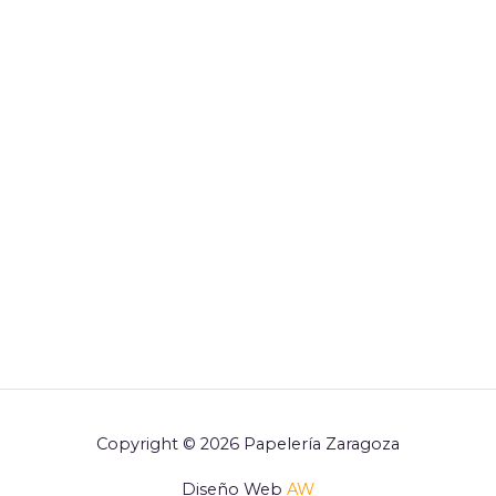
Copyright © 2026 Papelería Zaragoza
Diseño Web
AW