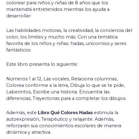
colorear para niños y niñas de 8 años que los
mantendrá entretenidos mientras los ayuda a
desarrollar:
Las habilidades motoras, la creatividad, la conciencia del
color, los límites y mucho más. Con una temática
favorita de los niños y niñas: hadas, unicornios y seres
fantásticos
Este libro presenta lo siguiente:
Números 1 al 12, Las vocales, Relaciona columnas,
Colorea conforme a la letra, Dibuja lo que se te pide,
Laberintos, Escribe una historia. Encuentra las
diferencias, Trayectorias para a completar los dibujos.
Además, este
estimula la
Libro Qué Colores Hadas
autoexpresión, Terapéutico y relajante. Además,
reforzarán sus conocimientos escolares de manera
dinámica y atractiva.