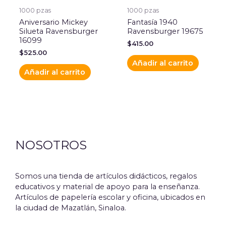
1000 pzas
1000 pzas
Aniversario Mickey
Fantasía 1940
Silueta Ravensburger
Ravensburger 19675
16099
$
415.00
$
525.00
Añadir al carrito
Añadir al carrito
NOSOTROS
Somos una tienda de artículos didácticos, regalos
educativos y material de apoyo para la enseñanza.
Artículos de papelería escolar y oficina, ubicados en
la ciudad de Mazatlán, Sinaloa.