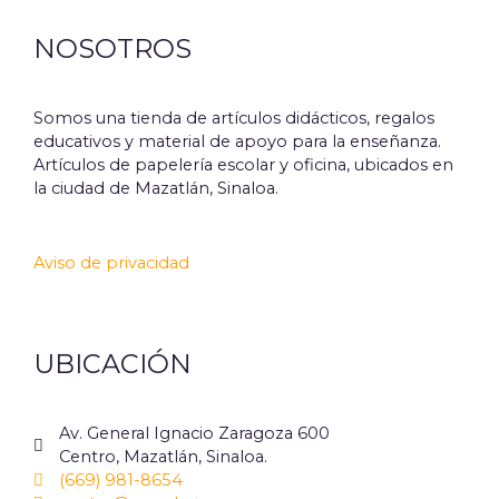
NOSOTROS
Somos una tienda de artículos didácticos, regalos
educativos y material de apoyo para la enseñanza.
Artículos de papelería escolar y oficina, ubicados en
la ciudad de Mazatlán, Sinaloa.
Aviso de privacidad
UBICACIÓN
Av. General Ignacio Zaragoza 600
Centro, Mazatlán, Sinaloa.
(669) 981-8654