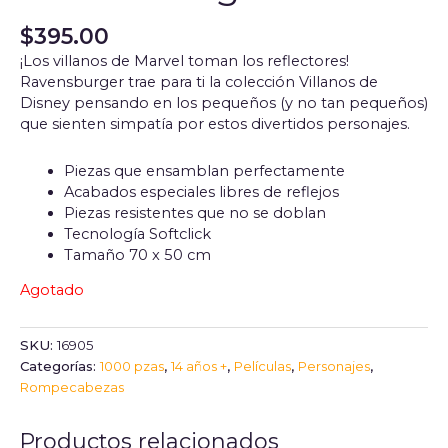
$
395.00
¡Los villanos de Marvel toman los reflectores!
Ravensburger trae para ti la colección Villanos de
Disney pensando en los pequeños (y no tan pequeños)
que sienten simpatía por estos divertidos personajes.
Piezas que ensamblan perfectamente
Acabados especiales libres de reflejos
Piezas resistentes que no se doblan
Tecnología Softclick
Tamaño 70 x 50 cm
Agotado
SKU:
16905
Categorías:
1000 pzas
,
14 años +
,
Películas
,
Personajes
,
Rompecabezas
Productos relacionados