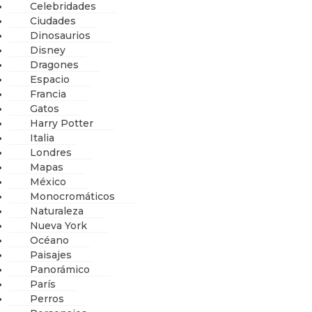
Celebridades
Ciudades
Dinosaurios
Disney
Dragones
Espacio
Francia
Gatos
Harry Potter
Italia
Londres
Mapas
México
Monocromáticos
Naturaleza
Nueva York
Océano
Paisajes
Panorámico
París
Perros