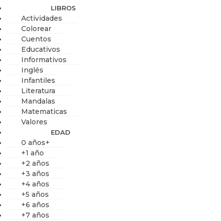
LIBROS
Actividades
Colorear
Cuentos
Educativos
Informativos
Inglés
Infantiles
Literatura
Mandalas
Matematicas
Valores
EDAD
0 años+
+1 año
+2 años
+3 años
+4 años
+5 años
+6 años
+7 años