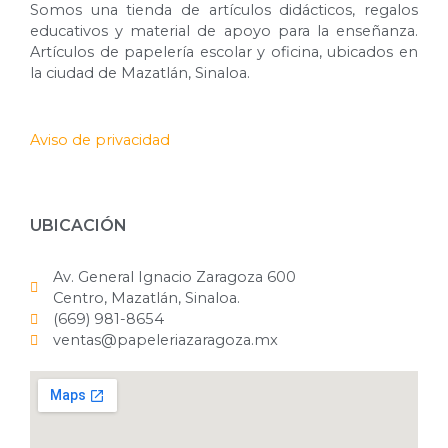
Somos una tienda de artículos didácticos, regalos
educativos y material de apoyo para la enseñanza.
Artículos de papelería escolar y oficina, ubicados en
la ciudad de Mazatlán, Sinaloa.
Aviso de privacidad
UBICACIÓN
Av. General Ignacio Zaragoza 600
Centro, Mazatlán, Sinaloa.
(669) 981-8654
ventas@papeleriazaragoza.mx