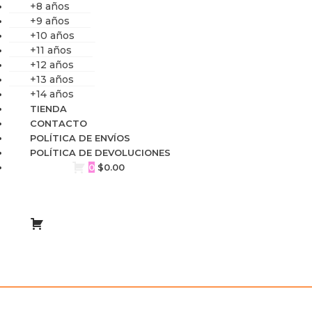
+8 años
+9 años
+10 años
+11 años
+12 años
+13 años
+14 años
TIENDA
CONTACTO
POLÍTICA DE ENVÍOS
POLÍTICA DE DEVOLUCIONES
0
$
0.00
99