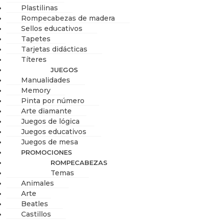
Plastilinas
Rompecabezas de madera
Sellos educativos
Tapetes
Tarjetas didácticas
Títeres
JUEGOS
Manualidades
Memory
Pinta por número
Arte diamante
Juegos de lógica
Juegos educativos
Juegos de mesa
PROMOCIONES
ROMPECABEZAS
Temas
Animales
Arte
Beatles
Castillos