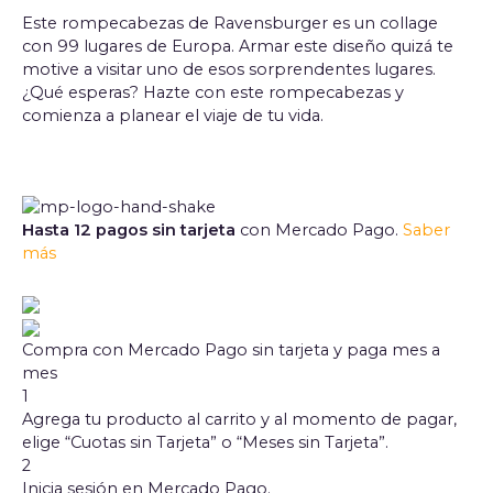
Este rompecabezas de Ravensburger es un collage
con 99 lugares de Europa. Armar este diseño quizá te
motive a visitar uno de esos sorprendentes lugares.
¿Qué esperas? Hazte con este rompecabezas y
comienza a planear el viaje de tu vida.
Hasta 12 pagos sin tarjeta
con Mercado Pago.
Saber
más
Compra con Mercado Pago sin tarjeta y paga mes a
mes
1
Agrega tu producto al carrito y al momento de pagar,
elige “Cuotas sin Tarjeta” o “Meses sin Tarjeta”.
2
Inicia sesión en Mercado Pago.