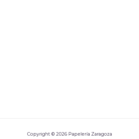
Copyright © 2026 Papelería Zaragoza