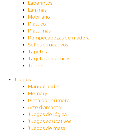
Laberintos
Láminas
Mobiliario
Plástico
Plastilinas
Rompecabezas de madera
Sellos educativos
Tapetes
Tarjetas didácticas
Títeres
Juegos
Manualidades
Memory
Pinta por número
Arte diamante
Juegos de lógica
Juegos educativos
Juegos de mesa