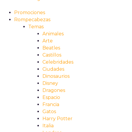
Promociones
Rompecabezas
Temas
Animales
Arte
Beatles
Castillos
Celebridades
Ciudades
Dinosaurios
Disney
Dragones
Espacio
Francia
Gatos
Harry Potter
Italia