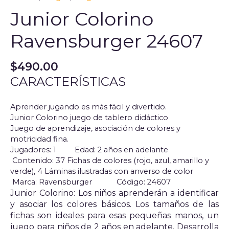
Junior Colorino
Ravensburger 24607
$
490.00
CARACTERÍSTICAS
Aprender jugando es más fácil y divertido.
Junior Colorino juego de tablero didáctico
Juego de aprendizaje, asociación de colores y
motricidad fina.
Jugadores: 1
Edad: 2 años en adelante
Contenido: 37 Fichas de colores (rojo, azul, amarillo y
verde), 4 Láminas ilustradas con anverso de color
Marca: Ravensburger
Código: 24607
Junior Colorino: Los niños aprenderán a identificar
y asociar los colores básicos. Los tamaños de las
fichas son ideales para esas pequeñas manos, un
juego para niños de 2 años en adelante. Desarrolla