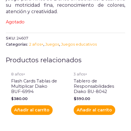
su motricidad fina, reconocimiento de colores,
atención y creatividad.
Agotado
SKU:
24607
Categorías:
2 años+
,
Juegos
,
Juegos educativos
Productos relacionados
8 años+
3 años+
Flash Cards Tablas de
Tablero de
Multiplicar Diako
Responsabilidades
BUF-6994
Diako BU-8042
$
380.00
$
590.00
Añadir al carrito
Añadir al carrito