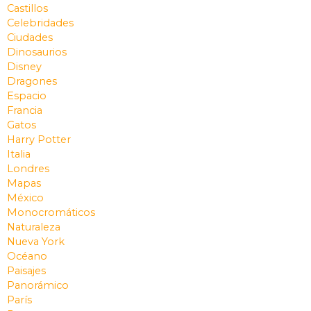
Castillos
Celebridades
Ciudades
Dinosaurios
Disney
Dragones
Espacio
Francia
Gatos
Harry Potter
Italia
Londres
Mapas
México
Monocromáticos
Naturaleza
Nueva York
Océano
Paisajes
Panorámico
París