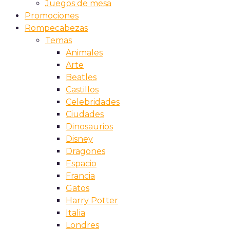
Juegos de mesa
Promociones
Rompecabezas
Temas
Animales
Arte
Beatles
Castillos
Celebridades
Ciudades
Dinosaurios
Disney
Dragones
Espacio
Francia
Gatos
Harry Potter
Italia
Londres