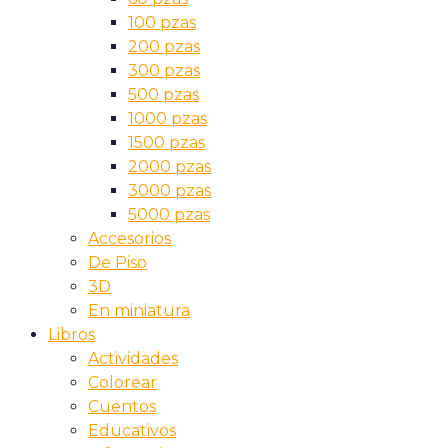
100 pzas
200 pzas
300 pzas
500 pzas
1000 pzas
1500 pzas
2000 pzas
3000 pzas
5000 pzas
Accesorios
De Piso
3D
En miniatura
Libros
Actividades
Colorear
Cuentos
Educativos