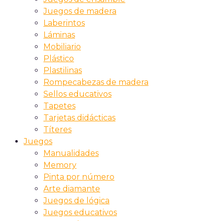
Juegos de madera
Laberintos
Láminas
Mobiliario
Plástico
Plastilinas
Rompecabezas de madera
Sellos educativos
Tapetes
Tarjetas didácticas
Títeres
Juegos
Manualidades
Memory
Pinta por número
Arte diamante
Juegos de lógica
Juegos educativos