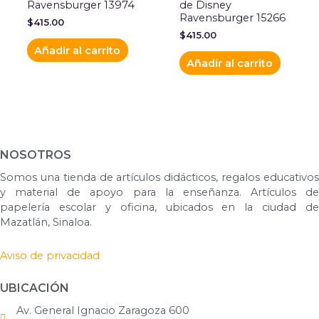
Ravensburger 13974
de Disney
Ravensburger 15266
$
415.00
$
415.00
Añadir al carrito
Añadir al carrito
NOSOTROS
Somos una tienda de artículos didácticos, regalos educativos
y material de apoyo para la enseñanza. Artículos de
papelería escolar y oficina, ubicados en la ciudad de
Mazatlán, Sinaloa.
Aviso de privacidad
UBICACIÓN
Av. General Ignacio Zaragoza 600