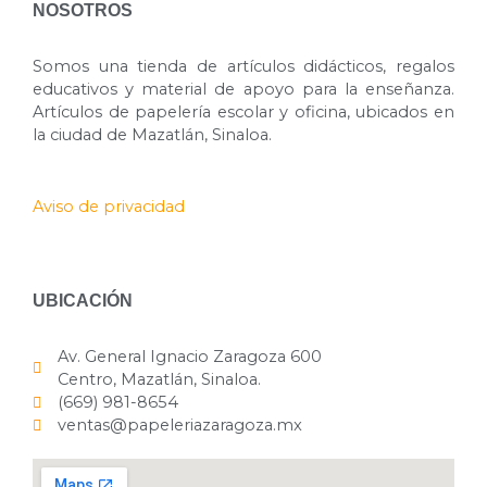
NOSOTROS
Somos una tienda de artículos didácticos, regalos
educativos y material de apoyo para la enseñanza.
Artículos de papelería escolar y oficina, ubicados en
la ciudad de Mazatlán, Sinaloa.
Aviso de privacidad
UBICACIÓN
Av. General Ignacio Zaragoza 600
Centro, Mazatlán, Sinaloa.
(669) 981-8654
ventas@papeleriazaragoza.mx