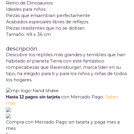
Reino de Dinosaurios
Ideales para niños
Piezas que ensamblan perfectamente
Acabados especiales libres de reflejos
Piezas resistentes que no se doblan.
Tamaño: 49 x 36 cm
descripción
Descubre los reptiles más grandes y temibles que han
habitado el planeta Tierra con este fantástico
rompecabezas que Ravensburger, marca líder en su
tipo, ha elegido para ti y para los niños y niñas de todos
los hogares.
con Mercado Pago.
Saber
Hasta 12 pagos sin tarjeta
más
Compra con Mercado Pago sin tarjeta y paga mes a
mes