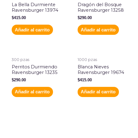
La Bella Durmiente
Dragón del Bosque
Ravensburger 13974
Ravensburger 13258
$
415.00
$
290.00
Añadir al carrito
Añadir al carrito
300 pzas
1000 pzas
Perritos Durmiendo
Blanca Nieves
Ravensburger 13235
Ravensburger 19674
$
290.00
$
415.00
Añadir al carrito
Añadir al carrito