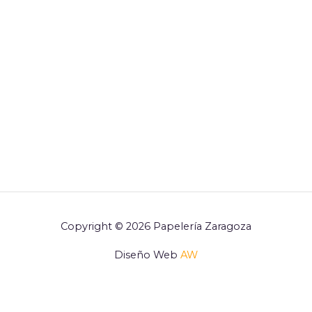
Copyright © 2026 Papelería Zaragoza
Diseño Web
AW