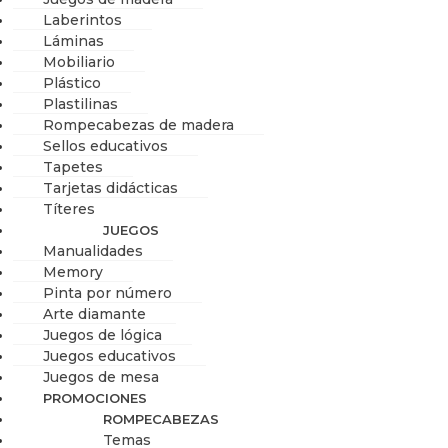
Laberintos
Láminas
Mobiliario
Plástico
Plastilinas
Rompecabezas de madera
Sellos educativos
Tapetes
Tarjetas didácticas
Títeres
JUEGOS
Manualidades
Memory
Pinta por número
Arte diamante
Juegos de lógica
Juegos educativos
Juegos de mesa
PROMOCIONES
ROMPECABEZAS
Temas