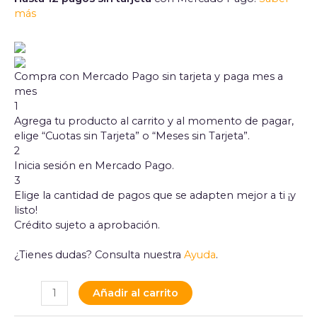
más
Compra con Mercado Pago sin tarjeta y paga mes a
mes
1
Agrega tu producto al carrito y al momento de pagar,
elige “Cuotas sin Tarjeta” o “Meses sin Tarjeta”.
2
Inicia sesión en Mercado Pago.
3
Elige la cantidad de pagos que se adapten mejor a ti ¡y
listo!
Crédito sujeto a aprobación.
¿Tienes dudas? Consulta nuestra
Ayuda
.
Añadir al carrito