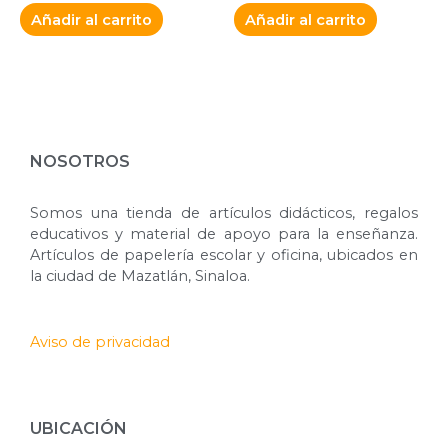
Añadir al carrito
Añadir al carrito
NOSOTROS
Somos una tienda de artículos didácticos, regalos
educativos y material de apoyo para la enseñanza.
Artículos de papelería escolar y oficina, ubicados en
la ciudad de Mazatlán, Sinaloa.
Aviso de privacidad
UBICACIÓN