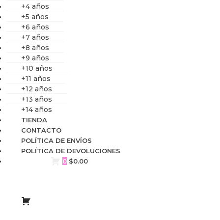
+4 años
+5 años
+6 años
+7 años
+8 años
+9 años
+10 años
+11 años
+12 años
+13 años
+14 años
TIENDA
CONTACTO
POLÍTICA DE ENVÍOS
POLÍTICA DE DEVOLUCIONES
0
$
0.00