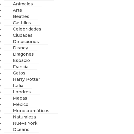
Animales
Arte
Beatles
Castillos
Celebridades
Ciudades
Dinosaurios
Disney
Dragones
Espacio
Francia
Gatos
Harry Potter
Italia
Londres
Mapas
México
Monocromáticos
Naturaleza
Nueva York
Océano