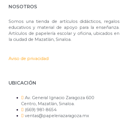
NOSOTROS
Somos una tienda de artículos didácticos, regalos
educativos y material de apoyo para la enseñanza.
Artículos de papelería escolar y oficina, ubicados en
la ciudad de Mazatlán, Sinaloa.
Aviso de privacidad
UBICACIÓN
Av. General Ignacio Zaragoza 600
Centro, Mazatlán, Sinaloa.
(669) 981-8654
ventas@papeleriazaragoza.mx