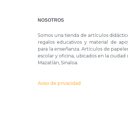
NOSOTROS
Somos una tienda de artículos didáctic
regalos educativos y material de apo
para la enseñanza. Artículos de papele
escolar y oficina, ubicados en la ciudad
Mazatlán, Sinaloa.
Aviso de privacidad