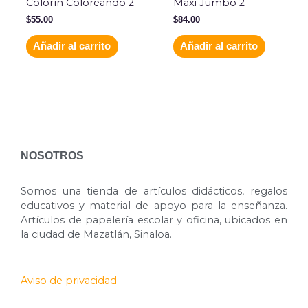
Colorín Coloreando 2
Maxi Jumbo 2
$
55.00
$
84.00
Añadir al carrito
Añadir al carrito
NOSOTROS
Somos una tienda de artículos didácticos, regalos
educativos y material de apoyo para la enseñanza.
Artículos de papelería escolar y oficina, ubicados en
la ciudad de Mazatlán, Sinaloa.
Aviso de privacidad