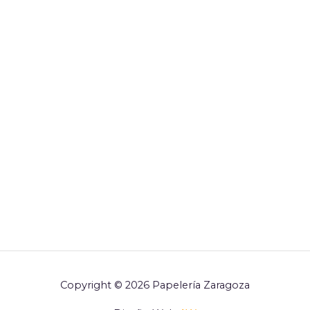
Copyright © 2026 Papelería Zaragoza