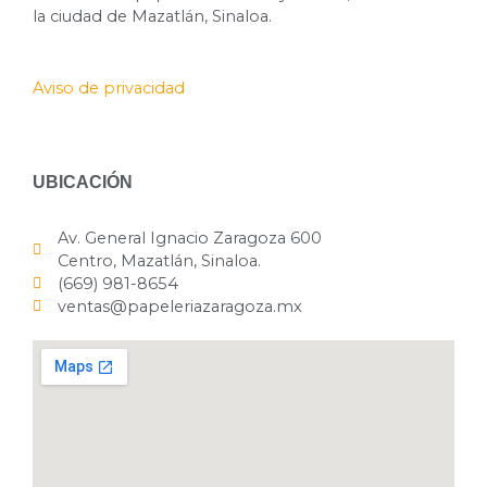
la ciudad de Mazatlán, Sinaloa.
Aviso de privacidad
UBICACIÓN
Av. General Ignacio Zaragoza 600
Centro, Mazatlán, Sinaloa.
(669) 981-8654
ventas@papeleriazaragoza.mx