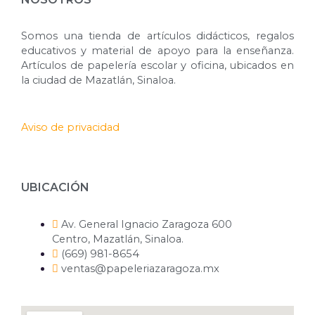
Somos una tienda de artículos didácticos, regalos
educativos y material de apoyo para la enseñanza.
Artículos de papelería escolar y oficina, ubicados en
la ciudad de Mazatlán, Sinaloa.
Aviso de privacidad
UBICACIÓN
Av. General Ignacio Zaragoza 600
Centro, Mazatlán, Sinaloa.
(669) 981-8654
ventas@papeleriazaragoza.mx