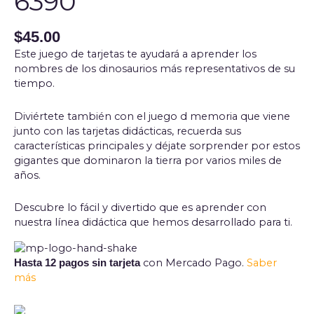
6390
$
45.00
Este juego de tarjetas te ayudará a aprender los
nombres de los dinosaurios más representativos de su
tiempo.
Diviértete también con el juego d memoria que viene
junto con las tarjetas didácticas, recuerda sus
características principales y déjate sorprender por estos
gigantes que dominaron la tierra por varios miles de
años.
Descubre lo fácil y divertido que es aprender con
nuestra línea didáctica que hemos desarrollado para ti.
con Mercado Pago.
Saber
Hasta 12 pagos sin tarjeta
más