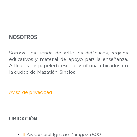
NOSOTROS
Somos una tienda de artículos didácticos, regalos
educativos y material de apoyo para la enseñanza.
Artículos de papelería escolar y oficina, ubicados en
la ciudad de Mazatlán, Sinaloa.
Aviso de privacidad
UBICACIÓN
Av. General Ignacio Zaragoza 600