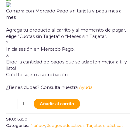
Compra con Mercado Pago sin tarjeta y paga mes a
mes
1
Agrega tu producto al carrito y al momento de pagar,
elige “Cuotas sin Tarjeta” o “Meses sin Tarjeta”.
2
Inicia sesión en Mercado Pago.
3
Elige la cantidad de pagos que se adapten mejor a ti ¡y
listo!
Crédito sujeto a aprobación.
¿Tienes dudas? Consulta nuestra
Ayuda
.
Añadir al carrito
SKU:
6390
Categorías:
4 años+
,
Juegos educativos
,
Tarjetas didácticas