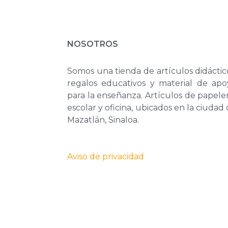
NOSOTROS
Somos una tienda de artículos didáctic
regalos educativos y material de apo
para la enseñanza. Artículos de papele
escolar y oficina, ubicados en la ciudad
Mazatlán, Sinaloa.
Aviso de privacidad