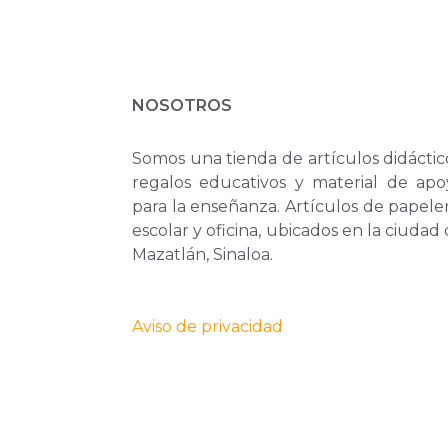
NOSOTROS
Somos una tienda de artículos didáctic
regalos educativos y material de apo
para la enseñanza. Artículos de papele
escolar y oficina, ubicados en la ciudad
Mazatlán, Sinaloa.
Aviso de privacidad