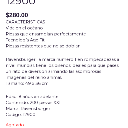
12900
$
280.00
CARACTERÍSTICAS
Vida en el océano
Piezas que ensamblan perfectamente
Tecnología Age Fit
Piezas resistentes que no se doblan.
Ravensburger, la marca número 1 en rompecabezas a
nivel mundial, tiene los diseños ideales para que pases
un rato de diversión armando las asombrosas
imágenes del reino animal.
Tamaño: 49 x 36 cm
Edad: 8 años en adelante
Contenido: 200 piezas XXL
Marca: Ravensburger
Código: 12900
Agotado