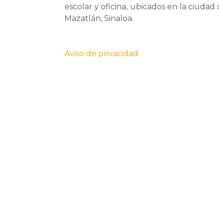
escolar y oficina, ubicados en la ciudad
Mazatlán, Sinaloa.
Aviso de privacidad