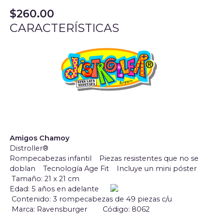
$
260.00
CARACTERÍSTICAS
Amigos Chamoy
Distroller®
Rompecabezas infantil Piezas resistentes que no se
doblan Tecnología Age Fit Incluye un mini póster
Tamaño: 21 x 21 cm
Edad: 5 años en adelante
Contenido: 3 rompecabezas de 49 piezas c/u
Marca: Ravensburger
Código: 8062