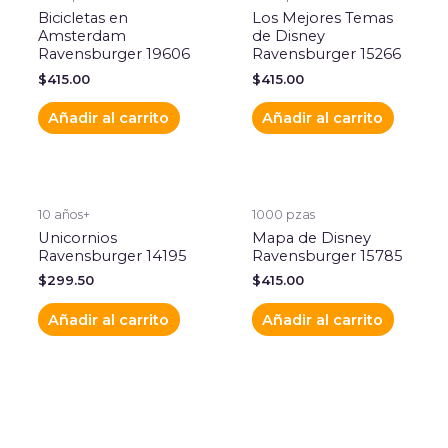
Bicicletas en
Los Mejores Temas
Amsterdam
de Disney
Ravensburger 19606
Ravensburger 15266
$
415.00
$
415.00
Añadir al carrito
Añadir al carrito
10 años+
1000 pzas
Unicornios
Mapa de Disney
Ravensburger 14195
Ravensburger 15785
$
299.50
$
415.00
Añadir al carrito
Añadir al carrito