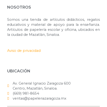
NOSOTROS
Somos una tienda de artículos didácticos, regalos
educativos y material de apoyo para la enseñanza.
Artículos de papelería escolar y oficina, ubicados en
la ciudad de Mazatlán, Sinaloa.
Aviso de privacidad
UBICACIÓN
Av. General Ignacio Zaragoza 600
Centro, Mazatlán, Sinaloa.
(669) 981-8654
ventas@papeleriazaragoza.mx