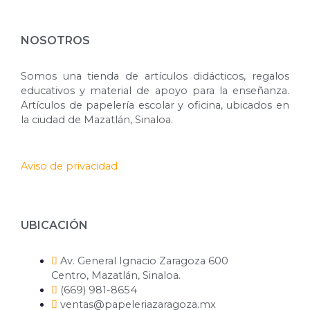
NOSOTROS
Somos una tienda de artículos didácticos, regalos
educativos y material de apoyo para la enseñanza.
Artículos de papelería escolar y oficina, ubicados en
la ciudad de Mazatlán, Sinaloa.
Aviso de privacidad
UBICACIÓN
Av. General Ignacio Zaragoza 600
Centro, Mazatlán, Sinaloa.
(669) 981-8654
ventas@papeleriazaragoza.mx