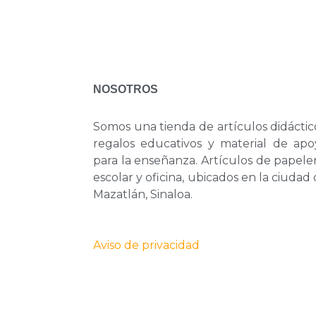
NOSOTROS
Somos una tienda de artículos didáctic
regalos educativos y material de apo
para la enseñanza. Artículos de papele
escolar y oficina, ubicados en la ciudad
Mazatlán, Sinaloa.
Aviso de privacidad