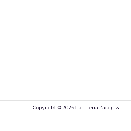
Copyright © 2026 Papelería Zaragoza