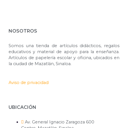
NOSOTROS
Somos una tienda de artículos didácticos, regalos
educativos y material de apoyo para la enseñanza.
Artículos de papelería escolar y oficina, ubicados en
la ciudad de Mazatlán, Sinaloa.
Aviso de privacidad
UBICACIÓN
Av. General Ignacio Zaragoza 600