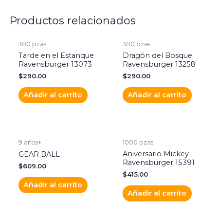
Productos relacionados
300 pzas
300 pzas
Tarde en el Estanque
Dragón del Bosque
Ravensburger 13073
Ravensburger 13258
$
290.00
$
290.00
Añadir al carrito
Añadir al carrito
9 años+
1000 pzas
Aniversario Mickey
GEAR BALL
Ravensburger 15391
$
609.00
$
415.00
Añadir al carrito
Añadir al carrito