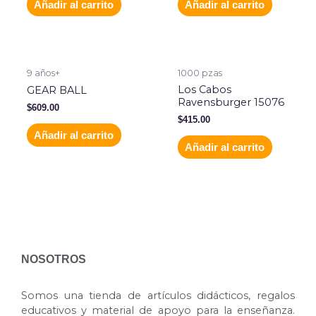
Añadir al carrito
Añadir al carrito
9 años+
1000 pzas
Los Cabos
GEAR BALL
Ravensburger 15076
$
609.00
$
415.00
Añadir al carrito
Añadir al carrito
NOSOTROS
Somos una tienda de artículos didácticos, regalos
educativos y material de apoyo para la enseñanza.