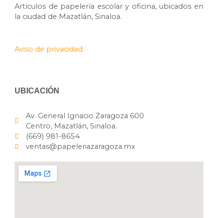
Artículos de papelería escolar y oficina, ubicados en
la ciudad de Mazatlán, Sinaloa.
Aviso de privacidad
UBICACIÓN
Av. General Ignacio Zaragoza 600
Centro, Mazatlán, Sinaloa.
(669) 981-8654
ventas@papeleriazaragoza.mx