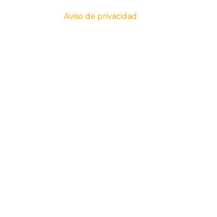
Aviso de privacidad