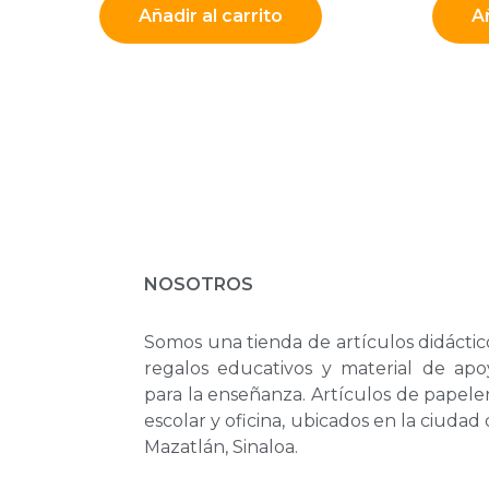
Añadir al carrito
Añ
NOSOTROS
Somos una tienda de artículos didáctic
regalos educativos y material de apo
para la enseñanza. Artículos de papele
escolar y oficina, ubicados en la ciudad
Mazatlán, Sinaloa.