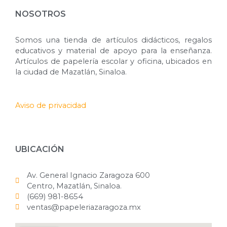
NOSOTROS
Somos una tienda de artículos didácticos, regalos
educativos y material de apoyo para la enseñanza.
Artículos de papelería escolar y oficina, ubicados en
la ciudad de Mazatlán, Sinaloa.
Aviso de privacidad
UBICACIÓN
Av. General Ignacio Zaragoza 600
Centro, Mazatlán, Sinaloa.
(669) 981-8654
ventas@papeleriazaragoza.mx