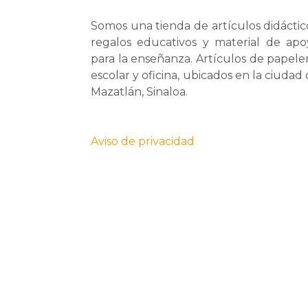
Somos una tienda de artículos didáctic
regalos educativos y material de apo
para la enseñanza. Artículos de papele
escolar y oficina, ubicados en la ciudad
Mazatlán, Sinaloa.
Aviso de privacidad