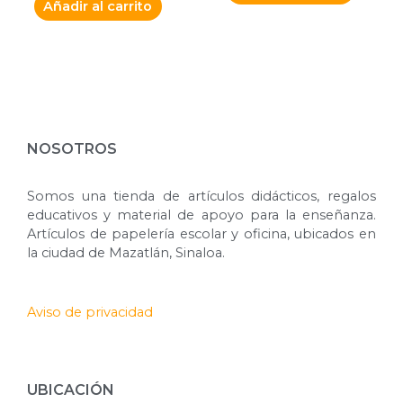
Añadir al carrito
NOSOTROS
Somos una tienda de artículos didácticos, regalos
educativos y material de apoyo para la enseñanza.
Artículos de papelería escolar y oficina, ubicados en
la ciudad de Mazatlán, Sinaloa.
Aviso de privacidad
UBICACIÓN