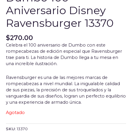
Aniversario Disney
Ravensburger 13370
$
270.00
Celebra el 100 aniversario de Dumbo con este
rompecabezas de edición especial que Ravensburger
trae para ti. La historia de Dumbo llega a tu mesa en
una increíble ilustración.
Ravensburger es una de las mejores marcas de
rompecabezas a nivel mundial. La inigualable calidad
de sus piezas, la precisión de sus troquelados y la
vanguardia de sus diseños, logran un perfecto equilibrio
y una experiencia de armado única.
Agotado
SKU:
13370