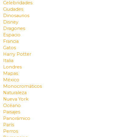
Celebridades
Ciudades
Dinosaurios
Disney
Dragones
Espacio
Francia
Gatos
Harry Potter
Italia
Londres
Mapas
México
Monocromáticos
Naturaleza
Nueva York
Océano
Paisajes
Panorámico
París
Perros