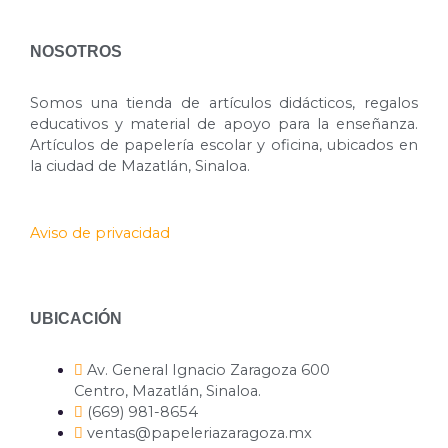
NOSOTROS
Somos una tienda de artículos didácticos, regalos
educativos y material de apoyo para la enseñanza.
Artículos de papelería escolar y oficina, ubicados en
la ciudad de Mazatlán, Sinaloa.
Aviso de privacidad
UBICACIÓN
Av. General Ignacio Zaragoza 600
Centro, Mazatlán, Sinaloa.
(669) 981-8654
ventas@papeleriazaragoza.mx