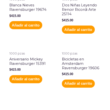
Blanca Nieves
Dos Niñas Leyendo
Ravensburger 19674
Renoir Ricordi Arte
25114
$
415.00
$
415.00
Añadir al carrito
Añadir al carrito
1000 pzas
1000 pzas
Aniversario Mickey
Bicicletas en
Ravensburger 15391
Amsterdam
Ravensburger 19606
$
415.00
$
415.00
Añadir al carrito
Añadir al carrito