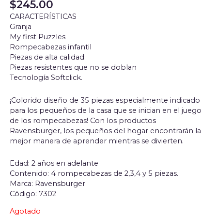
$
245.00
CARACTERÍSTICAS
Granja
My first Puzzles
Rompecabezas infantil
Piezas de alta calidad.
Piezas resistentes que no se doblan
Tecnología Softclick.
¡Colorido diseño de 35 piezas especialmente indicado
para los pequeños de la casa que se inician en el juego
de los rompecabezas! Con los productos
Ravensburger, los pequeños del hogar encontrarán la
mejor manera de aprender mientras se divierten.
Edad: 2 años en adelante
Contenido: 4 rompecabezas de 2,3,4 y 5 piezas.
Marca: Ravensburger
Código: 7302
Agotado