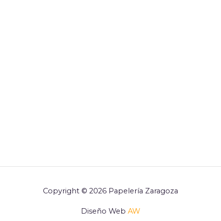
Copyright © 2026 Papelería Zaragoza
Diseño Web
AW