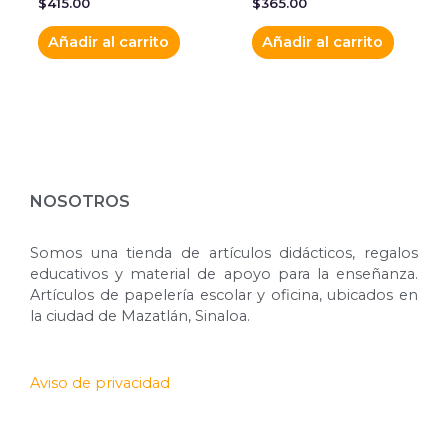
$
415.00
$
365.00
Añadir al carrito
Añadir al carrito
NOSOTROS
Somos una tienda de artículos didácticos, regalos
educativos y material de apoyo para la enseñanza.
Artículos de papelería escolar y oficina, ubicados en
la ciudad de Mazatlán, Sinaloa.
Aviso de privacidad