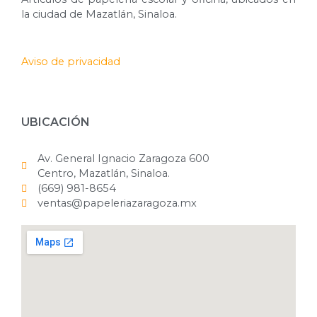
la ciudad de Mazatlán, Sinaloa.
Aviso de privacidad
UBICACIÓN
Av. General Ignacio Zaragoza 600
Centro, Mazatlán, Sinaloa.
(669) 981-8654
ventas@papeleriazaragoza.mx