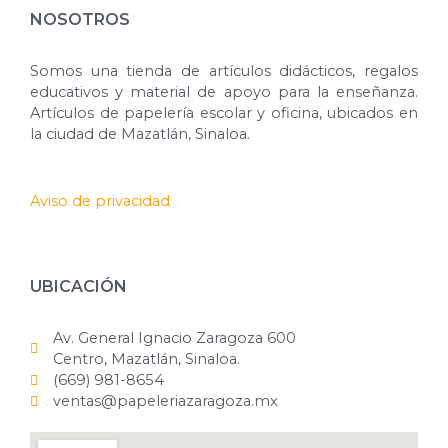
NOSOTROS
Somos una tienda de artículos didácticos, regalos
educativos y material de apoyo para la enseñanza.
Artículos de papelería escolar y oficina, ubicados en
la ciudad de Mazatlán, Sinaloa.
Aviso de privacidad
UBICACIÓN
Av. General Ignacio Zaragoza 600
Centro, Mazatlán, Sinaloa.
(669) 981-8654
ventas@papeleriazaragoza.mx