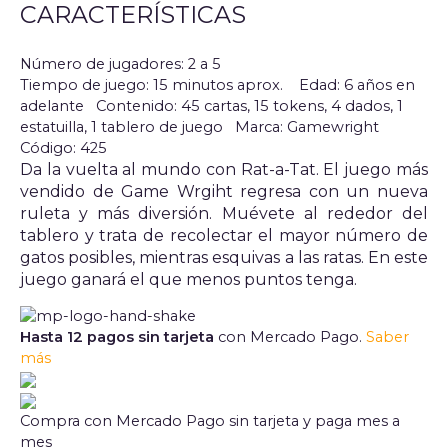
CARACTERÍSTICAS
Número de jugadores: 2 a 5
Tiempo de juego: 15 minutos aprox.
Edad: 6 años en
adelante
Contenido: 45 cartas, 15 tokens, 4 dados, 1
estatuilla, 1 tablero de juego
Marca: Gamewright
Código: 425
Da la vuelta al mundo con Rat-a-Tat. El juego más
vendido de Game Wrgiht regresa con un nueva
ruleta y más diversión. Muévete al rededor del
tablero y trata de recolectar el mayor número de
gatos posibles, mientras esquivas a las ratas. En este
juego ganará el que menos puntos tenga.
Hasta 12 pagos sin tarjeta
con Mercado Pago.
Saber
más
Compra con Mercado Pago sin tarjeta y paga mes a
mes