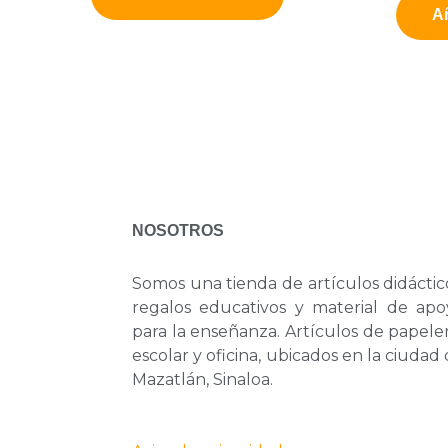
Añ
NOSOTROS
Somos una tienda de artículos didáctic
regalos educativos y material de apo
para la enseñanza. Artículos de papele
escolar y oficina, ubicados en la ciudad
Mazatlán, Sinaloa.