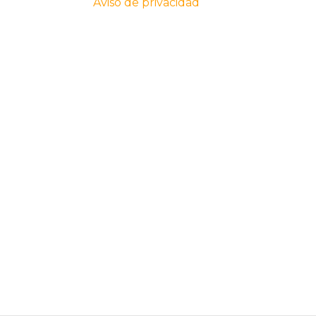
Aviso de privacidad