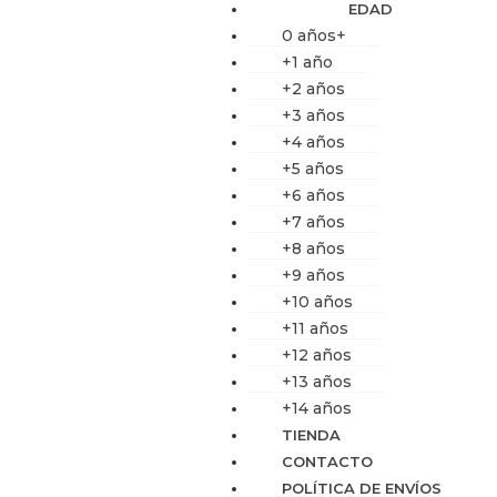
EDAD
0 años+
+1 año
+2 años
+3 años
+4 años
+5 años
+6 años
+7 años
+8 años
+9 años
+10 años
+11 años
+12 años
+13 años
+14 años
TIENDA
CONTACTO
POLÍTICA DE ENVÍOS