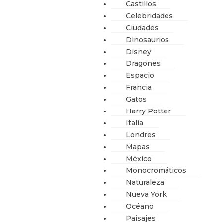
Castillos
Celebridades
Ciudades
Dinosaurios
Disney
Dragones
Espacio
Francia
Gatos
Harry Potter
Italia
Londres
Mapas
México
Monocromáticos
Naturaleza
Nueva York
Océano
Paisajes