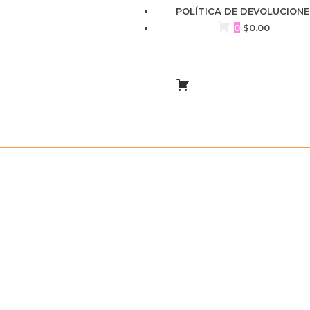
POLÍTICA DE DEVOLUCIONE
0
$
0.00