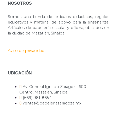
NOSOTROS
Somos una tienda de artículos didácticos, regalos
educativos y material de apoyo para la enseñanza.
Artículos de papelería escolar y oficina, ubicados en
la ciudad de Mazatlán, Sinaloa.
Aviso de privacidad
UBICACIÓN
Av. General Ignacio Zaragoza 600
Centro, Mazatlán, Sinaloa.
(669) 981-8654
ventas@papeleriazaragoza.mx