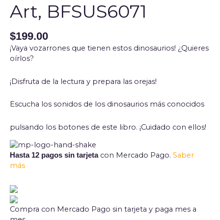
Art, BFSUS6071
$
199.00
¡Vaya vozarrones que tienen estos dinosaurios! ¿Quieres
oírlos?
¡Disfruta de la lectura y prepara las orejas!
Escucha los sonidos de los dinosaurios más conocidos
pulsando los botones de este libro. ¡Cuidado con ellos!
con Mercado Pago.
Saber
Hasta 12 pagos sin tarjeta
más
Compra con Mercado Pago sin tarjeta y paga mes a
mes