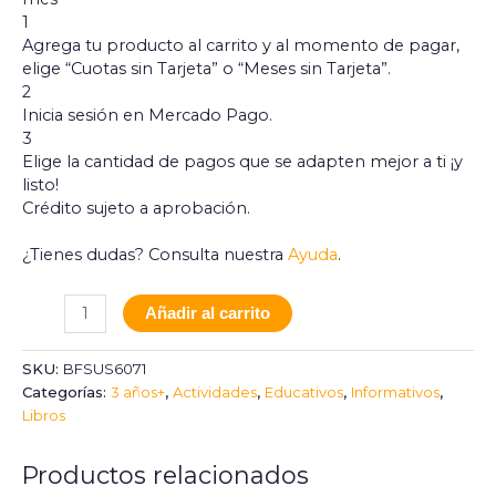
1
Agrega tu producto al carrito y al momento de pagar,
elige “Cuotas sin Tarjeta” o “Meses sin Tarjeta”.
2
Inicia sesión en Mercado Pago.
3
Elige la cantidad de pagos que se adapten mejor a ti ¡y
listo!
Crédito sujeto a aprobación.
¿Tienes dudas? Consulta nuestra
Ayuda
.
Añadir al carrito
SKU:
BFSUS6071
Categorías:
3 años+
,
Actividades
,
Educativos
,
Informativos
,
Libros
Productos relacionados