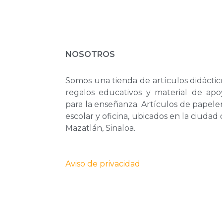
NOSOTROS
Somos una tienda de artículos didáctic
regalos educativos y material de apo
para la enseñanza. Artículos de papele
escolar y oficina, ubicados en la ciudad
Mazatlán, Sinaloa.
Aviso de privacidad