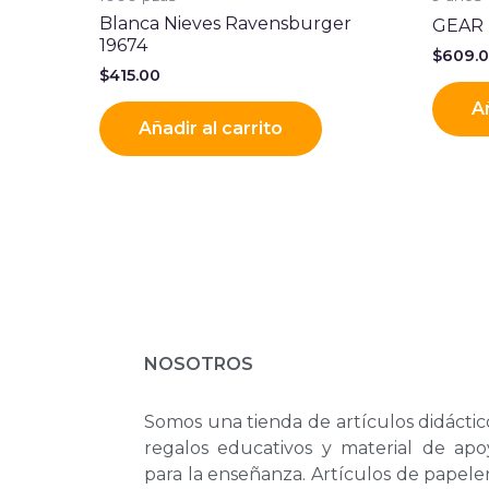
Blanca Nieves Ravensburger
GEAR 
19674
$
609.
$
415.00
Añ
Añadir al carrito
NOSOTROS
Somos una tienda de artículos didáctic
regalos educativos y material de apo
para la enseñanza. Artículos de papele