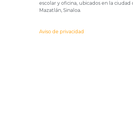
escolar y oficina, ubicados en la ciudad
Mazatlán, Sinaloa.
Aviso de privacidad