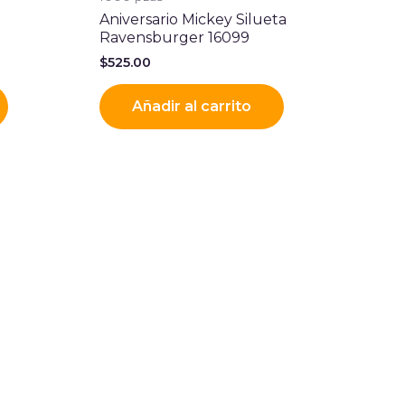
Aniversario Mickey Silueta
Ravensburger 16099
$
525.00
Añadir al carrito