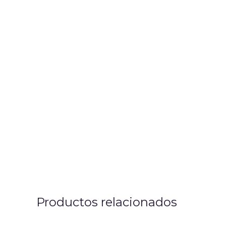
Productos relacionados