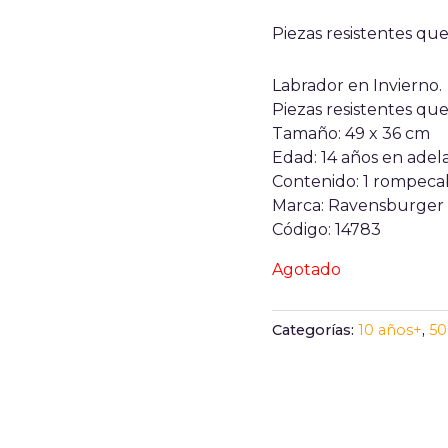
Piezas resistentes qu
Labrador en Invierno.
Piezas resistentes que
Tamaño: 49 x 36 cm
Edad: 14 años en adel
Contenido: 1 rompeca
Marca: Ravensburger
Código: 14783
Agotado
Categorías:
10 años+
,
50