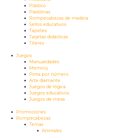
Plástico
Plastilinas
Rompecabezas de madera
Sellos educativos
Tapetes
Tarjetas didácticas
Títeres
Juegos
Manualidades
Memory
Pinta por número
Arte diamante
Juegos de lógica
Juegos educativos
Juegos de mesa
Promociones
Rompecabezas
Temas
Animales