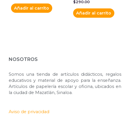
$
290.00
Añadir al carrito
Añadir al carrito
NOSOTROS
Somos una tienda de artículos didácticos, regalos
educativos y material de apoyo para la enseñanza.
Artículos de papelería escolar y oficina, ubicados en
la ciudad de Mazatlán, Sinaloa.
Aviso de privacidad