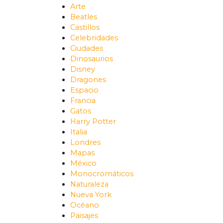
Arte
Beatles
Castillos
Celebridades
Ciudades
Dinosaurios
Disney
Dragones
Espacio
Francia
Gatos
Harry Potter
Italia
Londres
Mapas
México
Monocromáticos
Naturaleza
Nueva York
Océano
Paisajes