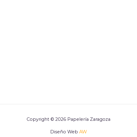
Copyright © 2026 Papelería Zaragoza
Diseño Web
AW