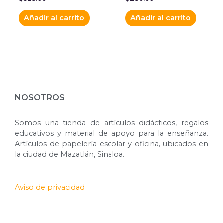
Añadir al carrito
Añadir al carrito
NOSOTROS
Somos una tienda de artículos didácticos, regalos
educativos y material de apoyo para la enseñanza.
Artículos de papelería escolar y oficina, ubicados en
la ciudad de Mazatlán, Sinaloa.
Aviso de privacidad