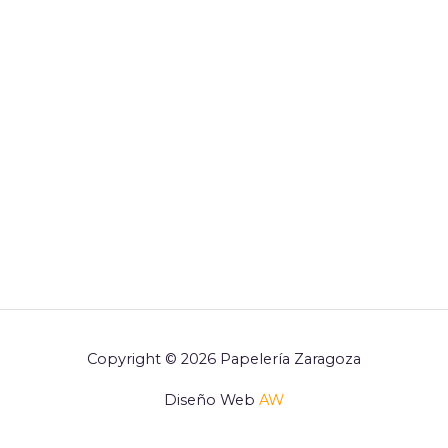
Copyright © 2026 Papelería Zaragoza
Diseño Web
AW