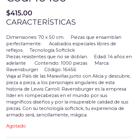
$
415.00
CARACTERÍSTICAS
Dimensiones: 70 x 50 cm. Piezas que ensamblan
perfectamente. Acabados especiales libres de
reflejos. Tecnología Softclick
Piezas resistentes que no se doblan.
Edad: 14 años en
adelante
Contenido: 1000 piezas
Marca:
Ravensburger
Código: 16456
Viaja al País de las Maravillas junto con Alicia y descubre,
pieza a pieza, a los personajes singulares de esta
historia de Lewis Carroll. Ravensburger es la empresa
líder en rompecabezas en el mundo por sus
magníficos diseños y por la insuperable calidad de sus
piezas. Con su tecnología softclick, tu experiencia de
armado será, sencillamente, mágica.
Agotado