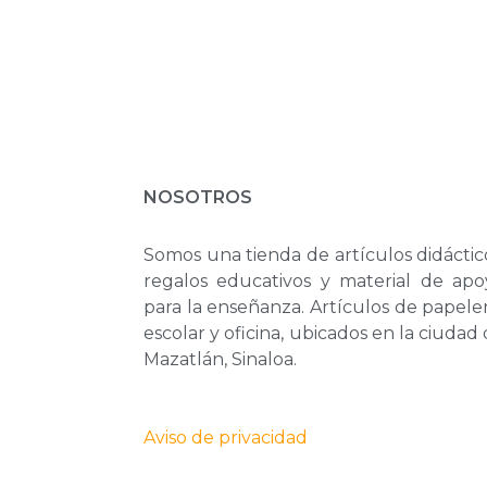
NOSOTROS
Somos una tienda de artículos didáctic
regalos educativos y material de apo
para la enseñanza. Artículos de papele
escolar y oficina, ubicados en la ciudad
Mazatlán, Sinaloa.
Aviso de privacidad