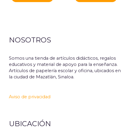
NOSOTROS
Somos una tienda de artículos didácticos, regalos
educativos y material de apoyo para la enseñanza.
Artículos de papelería escolar y oficina, ubicados en
la ciudad de Mazatlán, Sinaloa.
Aviso de privacidad
UBICACIÓN