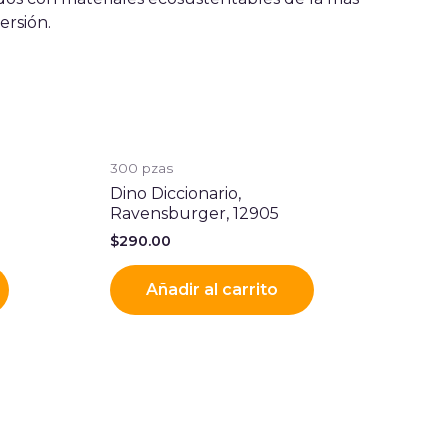
ersión.
300 pzas
Dino Diccionario,
Ravensburger, 12905
$
290.00
Añadir al carrito