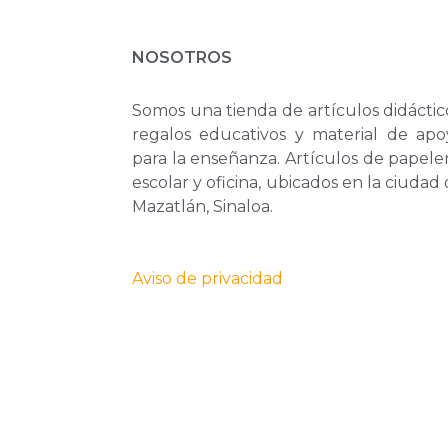
NOSOTROS
Somos una tienda de artículos didáctic
regalos educativos y material de apo
para la enseñanza. Artículos de papele
escolar y oficina, ubicados en la ciudad
Mazatlán, Sinaloa.
Aviso de privacidad